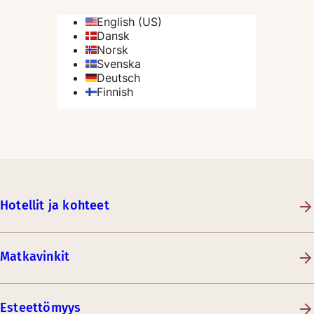
Hotellit ja kohteet
Matkavinkit
Esteettömyys