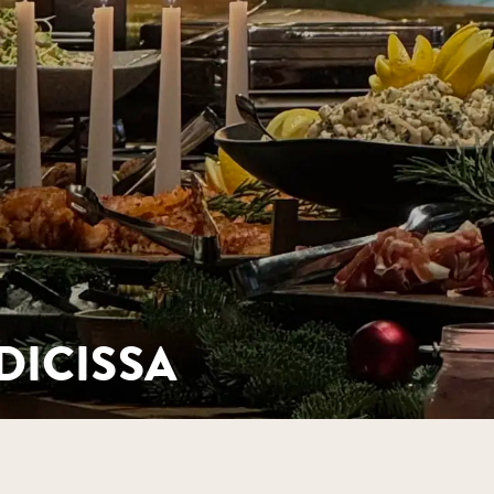
DICISSA