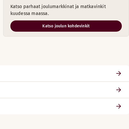
Katso parhaat joulumarkkinat ja matkavinkit
kuudessa maassa.
Katso joulun kohdevinkit