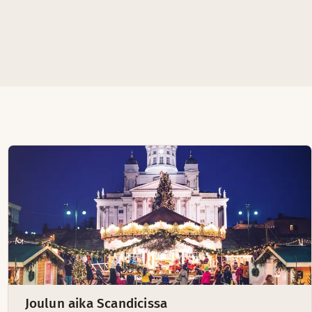
Joulun aika Scandicissa