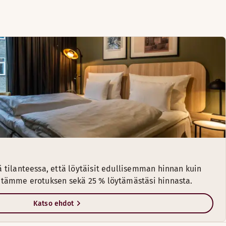
 tilanteessa, että löytäisit edullisemman hinnan kuin
tämme erotuksen sekä 25 % löytämästäsi hinnasta.
Katso ehdot