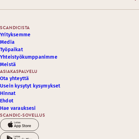
SCANDICISTA
Yrityksemme
Media
Työpaikat
Yhteistyökumppanimme
Meistä
ASIAKASPALVELU
Ota yhteyttä
Usein kysytyt kysymykset
Hinnat
Ehdot
Hae varauksesi
SCANDIC-SOVELLUS