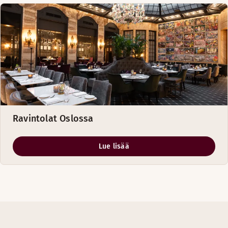
Ravintolat Oslossa
Lue lisää