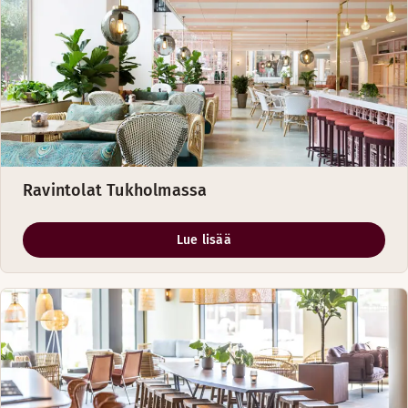
Ravintolat Tukholmassa
Lue lisää