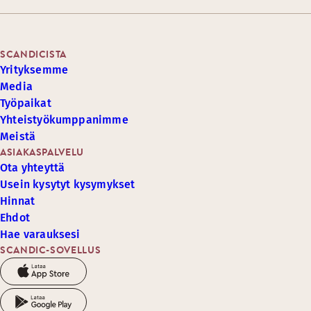
SCANDICISTA
Yrityksemme
Media
Työpaikat
Yhteistyökumppanimme
Meistä
ASIAKASPALVELU
Ota yhteyttä
Usein kysytyt kysymykset
Hinnat
Ehdot
Hae varauksesi
SCANDIC-SOVELLUS