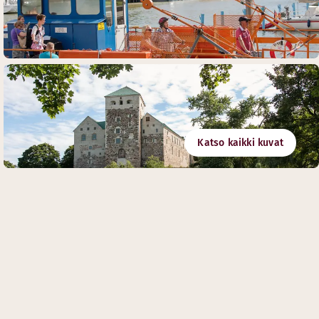
Katso kaikki kuvat