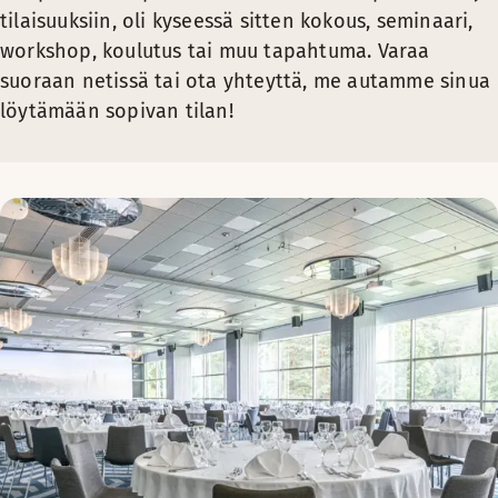
tilaisuuksiin, oli kyseessä sitten kokous, seminaari,
workshop, koulutus tai muu tapahtuma. Varaa
suoraan netissä tai ota yhteyttä, me autamme sinua
löytämään sopivan tilan!