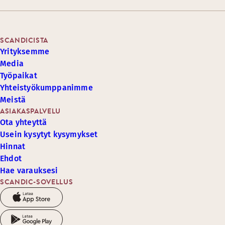
SCANDICISTA
Yrityksemme
Media
Työpaikat
Yhteistyökumppanimme
Meistä
ASIAKASPALVELU
Ota yhteyttä
Usein kysytyt kysymykset
Hinnat
Ehdot
Hae varauksesi
SCANDIC-SOVELLUS