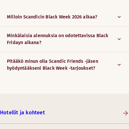
Milloin Scandicin Black Week 2026 alkaa?
Minkälaisia alennuksia on odotettavissa Black
Fridayn aikana?
Pitääkö minun olla Scandic Friends -jäsen
hyödyntääkseni Black Week -tarjoukset?
Hotellit ja kohteet