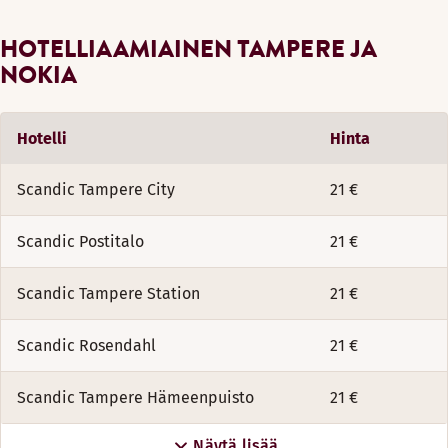
HOTELLIAAMIAINEN TAMPERE JA
NOKIA
Hotelli
Hinta
Scandic Tampere City
21 €
Scandic Postitalo
21 €
Scandic Tampere Station
21 €
Scandic Rosendahl
21 €
Scandic Tampere Hämeenpuisto
21 €
Näytä lisää