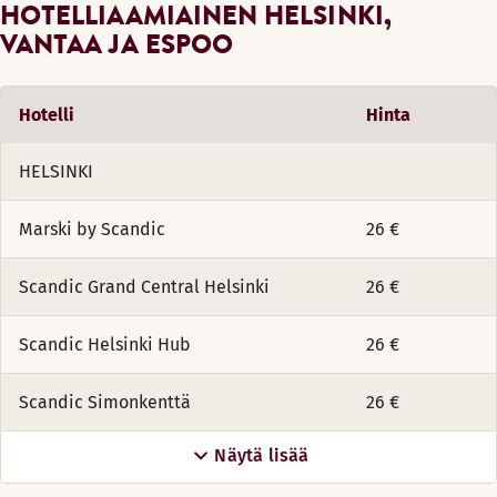
HOTELLIAAMIAINEN HELSINKI,
VANTAA JA ESPOO
Hotelli
Hinta
HELSINKI
Marski by Scandic
26 €
Scandic Grand Central Helsinki
26 €
Scandic Helsinki Hub
26 €
Scandic Simonkenttä
26 €
Näytä lisää