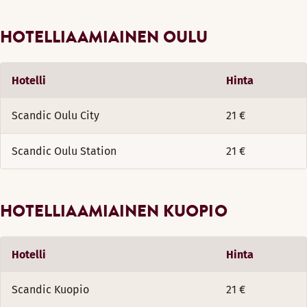
HOTELLIAAMIAINEN OULU
Hotelli
Hinta
Scandic Oulu City
21 €
Scandic Oulu Station
21 €
HOTELLIAAMIAINEN KUOPIO
Hotelli
Hinta
Scandic Kuopio
21 €