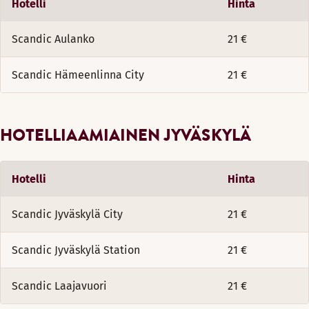
Hotelli
Hinta
Scandic Aulanko
21 €
Scandic Hämeenlinna City
21 €
HOTELLIAAMIAINEN JYVÄSKYLÄ
Hotelli
Hinta
Scandic Jyväskylä City
21 €
Scandic Jyväskylä Station
21 €
Scandic Laajavuori
21 €