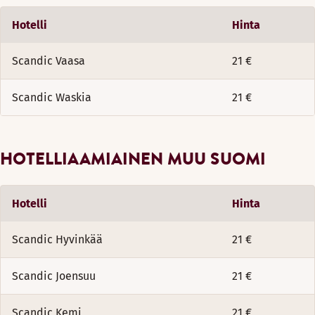
Hotelli
Hinta
Scandic Vaasa
21 €
Scandic Waskia
21 €
HOTELLIAAMIAINEN MUU SUOMI
Hotelli
Hinta
Scandic Hyvinkää
21 €
Scandic Joensuu
21 €
Scandic Kemi
21 €