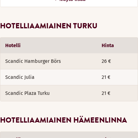
HOTELLIAAMIAINEN TURKU
Hotelli
Hinta
Scandic Hamburger Börs
26 €
Scandic Julia
21 €
Scandic Plaza Turku
21 €
HOTELLIAAMIAINEN HÄMEENLINNA