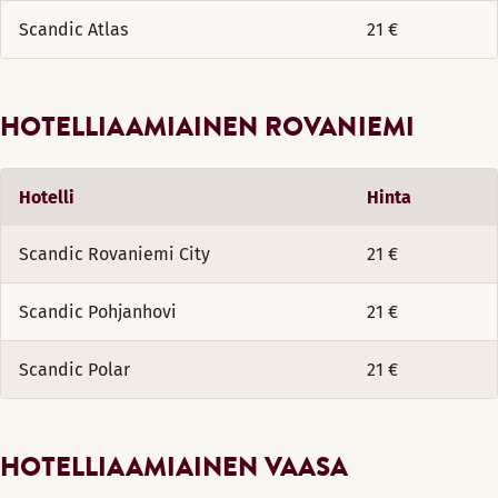
Scandic Atlas
21 €
HOTELLIAAMIAINEN ROVANIEMI
Hotelli
Hinta
Scandic Rovaniemi City
21 €
Scandic Pohjanhovi
21 €
Scandic Polar
21 €
HOTELLIAAMIAINEN VAASA