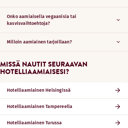
Onko aamiaisella vegaanisia tai
kasvisvaihtoehtoja?
Milloin aamiainen tarjoillaan?
MISSÄ NAUTIT SEURAAVAN
HOTELLIAAMIAISESI?
Hotelliaamiainen Helsingissä
Hotelliaamiainen Tampereella
Hotelliaamiainen Turussa