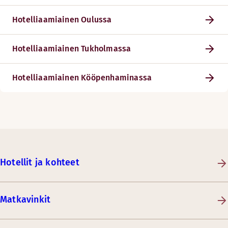
Hotelliaamiainen Oulussa
Hotelliaamiainen Tukholmassa
Hotelliaamiainen Kööpenhaminassa
Hotellit ja kohteet
Matkavinkit