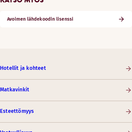
Avoimen lähdekoodin lisenssi
Hotellit ja kohteet
Matkavinkit
Esteettömyys