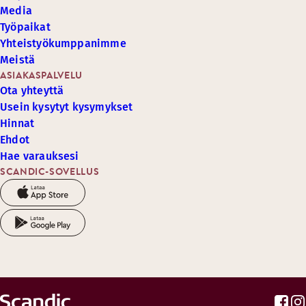
Media
Työpaikat
Yhteistyökumppanimme
Meistä
ASIAKASPALVELU
Ota yhteyttä
Usein kysytyt kysymykset
Hinnat
Ehdot
Hae varauksesi
SCANDIC-SOVELLUS