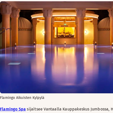
Flamingo Aikuisten Kylpylä
Flamingo Spa
sijaitsee Vantaalla Kauppakeskus Jumbossa, H