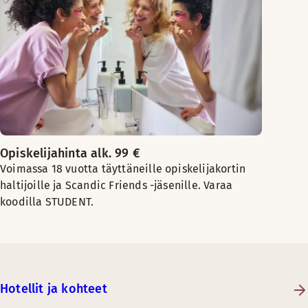
Opiskelijahinta alk. 99 €
Voimassa 18 vuotta täyttäneille opiskelijakortin
haltijoille ja Scandic Friends -jäsenille. Varaa
koodilla STUDENT.
Hotellit ja kohteet