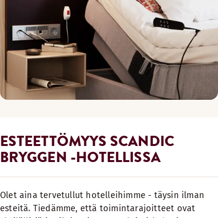
ESTEETTÖMYYS SCANDIC
BRYGGEN -HOTELLISSA
Olet aina tervetullut hotelleihimme - täysin ilman
esteitä. Tiedämme, että toimintarajoitteet ovat