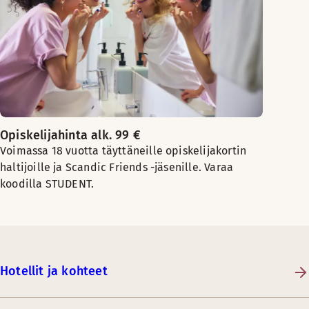
Opiskelijahinta alk. 99 €
Voimassa 18 vuotta täyttäneille opiskelijakortin
haltijoille ja Scandic Friends -jäsenille. Varaa
koodilla STUDENT.
Hotellit ja kohteet