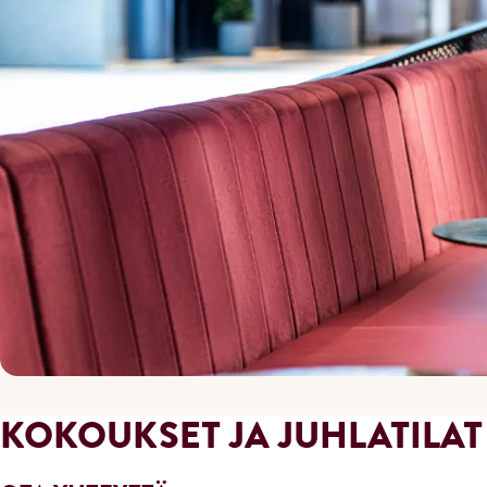
KOKOUKSET JA JUHLATILAT