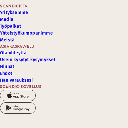
SCANDICISTA
Yrityksemme
Media
Työpaikat
Yhteistyökumppanimme
Meistä
ASIAKASPALVELU
Ota yhteyttä
Usein kysytyt kysymykset
Hinnat
Ehdot
Hae varauksesi
SCANDIC-SOVELLUS