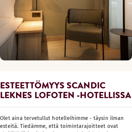
ESTEETTÖMYYS SCANDIC
LEKNES LOFOTEN -HOTELLISSA
Olet aina tervetullut hotelleihimme - täysin ilman
esteitä. Tiedämme, että toimintarajoitteet ovat