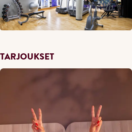
TARJOUKSET