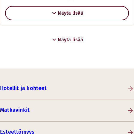
Näytä lisää
Näytä lisää
Hotellit ja kohteet
Matkavinkit
Esteettömyys