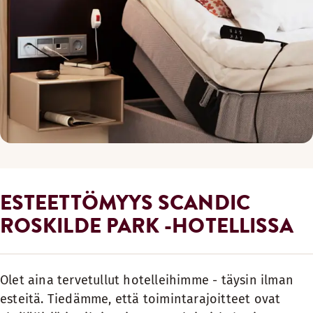
ESTEETTÖMYYS SCANDIC
ROSKILDE PARK -HOTELLISSA
Olet aina tervetullut hotelleihimme - täysin ilman
esteitä. Tiedämme, että toimintarajoitteet ovat