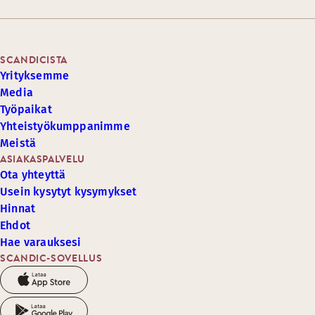
SCANDICISTA
Yrityksemme
Media
Työpaikat
Yhteistyökumppanimme
Meistä
ASIAKASPALVELU
Ota yhteyttä
Usein kysytyt kysymykset
Hinnat
Ehdot
Hae varauksesi
SCANDIC-SOVELLUS