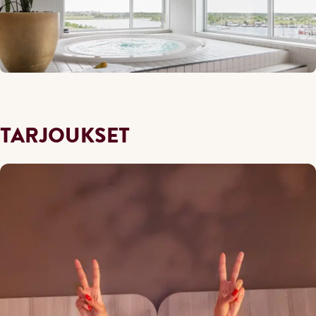
TARJOUKSET