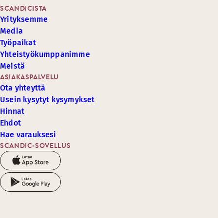
SCANDICISTA
Yrityksemme
Media
Työpaikat
Yhteistyökumppanimme
Meistä
ASIAKASPALVELU
Ota yhteyttä
Usein kysytyt kysymykset
Hinnat
Ehdot
Hae varauksesi
SCANDIC-SOVELLUS