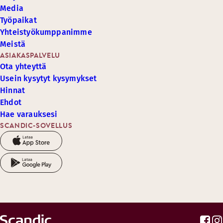
Media
Työpaikat
Yhteistyökumppanimme
Meistä
ASIAKASPALVELU
Ota yhteyttä
Usein kysytyt kysymykset
Hinnat
Ehdot
Hae varauksesi
SCANDIC-SOVELLUS