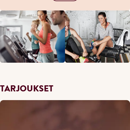
TARJOUKSET