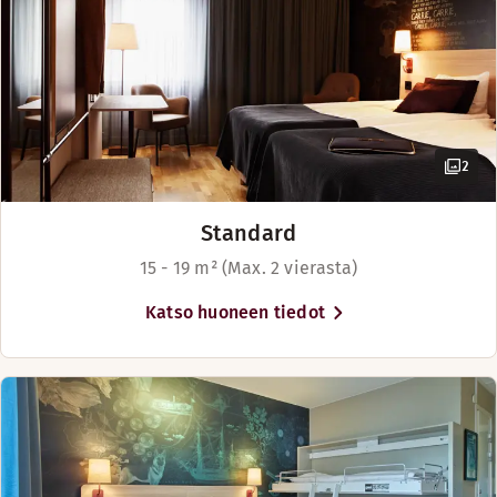
2
Standard
15 - 19 m² (Max. 2 vierasta)
Katso huoneen tiedot