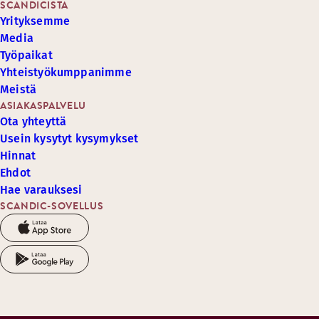
SCANDICISTA
Yrityksemme
Media
Työpaikat
Yhteistyökumppanimme
Meistä
ASIAKASPALVELU
Ota yhteyttä
Usein kysytyt kysymykset
Hinnat
Ehdot
Hae varauksesi
SCANDIC-SOVELLUS