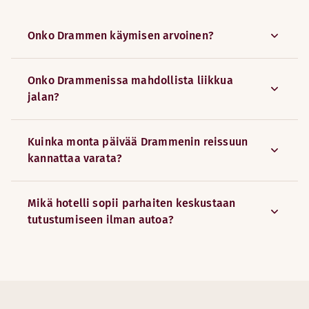
Onko Drammen käymisen arvoinen?
Onko Drammenissa mahdollista liikkua
jalan?
Kuinka monta päivää Drammenin reissuun
kannattaa varata?
Mikä hotelli sopii parhaiten keskustaan
tutustumiseen ilman autoa?