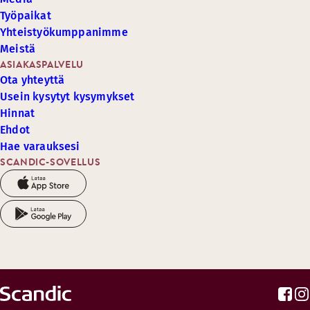
Työpaikat
Yhteistyökumppanimme
Meistä
ASIAKASPALVELU
Ota yhteyttä
Usein kysytyt kysymykset
Hinnat
Ehdot
Hae varauksesi
SCANDIC-SOVELLUS