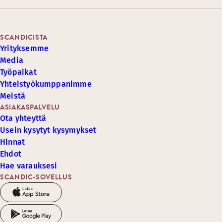
SCANDICISTA
Yrityksemme
Media
Työpaikat
Yhteistyökumppanimme
Meistä
ASIAKASPALVELU
Ota yhteyttä
Usein kysytyt kysymykset
Hinnat
Ehdot
Hae varauksesi
SCANDIC-SOVELLUS