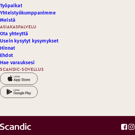
Työpaikat
Yhteistyökumppanimme
Meistä
ASIAKASPALVELU
Ota yhteyttä
Usein kysytyt kysymykset
Hinnat
Ehdot
Hae varauksesi
SCANDIC-SOVELLUS