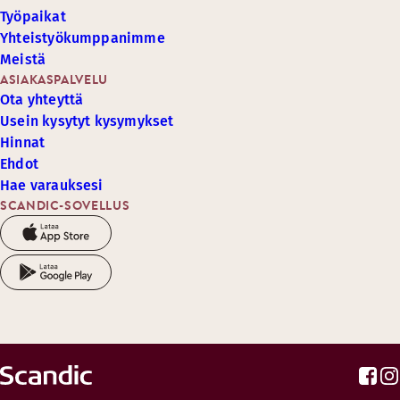
Työpaikat
Yhteistyökumppanimme
Meistä
ASIAKASPALVELU
Ota yhteyttä
Usein kysytyt kysymykset
Hinnat
Ehdot
Hae varauksesi
SCANDIC-SOVELLUS