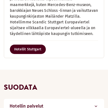
maamerkkejä, kuten Mercedes-Benz-museon,
barokkiajan Neues Schloss -linnan ja vaikuttavan
kaupunginkirjaston Mailänder Platzilla.
Hotellimme Scandic Stuttgart Europaviertel
sijaitsee vilkkaalla Europaviertel-alueella ja on
täydellinen lähtöpiste kaupungin tutkimiseen.
Hotellit Stuttgart
SUODATA
Hotellin palvelut