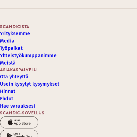
SCANDICISTA
Yrityksemme
Media
Työpaikat
Yhteistyökumppanimme
Meistä
ASIAKASPALVELU
Ota yhteyttä
Usein kysytyt kysymykset
Hinnat
Ehdot
Hae varauksesi
SCANDIC-SOVELLUS