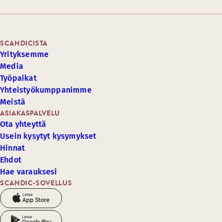
SCANDICISTA
Yrityksemme
Media
Työpaikat
Yhteistyökumppanimme
Meistä
ASIAKASPALVELU
Ota yhteyttä
Usein kysytyt kysymykset
Hinnat
Ehdot
Hae varauksesi
SCANDIC-SOVELLUS