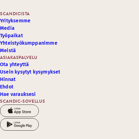
SCANDICISTA
Yrityksemme
Media
Työpaikat
Yhteistyökumppanimme
Meistä
ASIAKASPALVELU
Ota yhteyttä
Usein kysytyt kysymykset
Hinnat
Ehdot
Hae varauksesi
SCANDIC-SOVELLUS