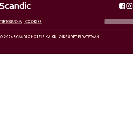
TIETOSUOJA
COOKIES
© 2026 SCANDIC HOTELS KAIKKI OIKEUDET PIDÄTETÄÄN