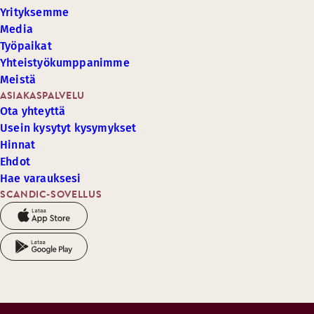
Yrityksemme
Media
Työpaikat
Yhteistyökumppanimme
Meistä
ASIAKASPALVELU
Ota yhteyttä
Usein kysytyt kysymykset
Hinnat
Ehdot
Hae varauksesi
SCANDIC-SOVELLUS