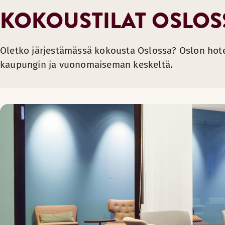
KOKOUSTILAT OSLOS
Oletko järjestämässä kokousta Oslossa? Oslon hote
kaupungin ja vuonomaiseman keskeltä.