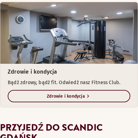
Zdrowie i kondycja
Bądź zdrowy, bądź fit. Odwiedź nasz Fitness Club.
Zdrowie i kondycja
PRZYJEDŹ DO SCANDIC
GDAŃSK