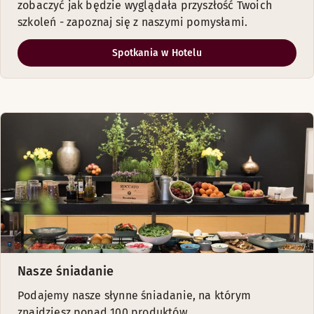
zobaczyć jak będzie wyglądała przyszłość Twoich
szkoleń - zapoznaj się z naszymi pomysłami.
Spotkania w Hotelu
Nasze śniadanie
Podajemy nasze słynne śniadanie, na którym
znajdziesz ponad 100 produktów.