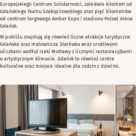
Europejskiego Centrum Solidarności, zaledwie kilometr od
Gdańskiego Teatru Szekspirowskiego oraz pięć kilometrów
od centrum targowego Amber Expo i stadionu Polsat Arena
Gdańsk.
W pobliżu znajdują się również liczne atrakcje turystyczne
Gdańska oraz malownicza Starówka wraz urokliwymi
uliczkami wzdłuż rzeki Motławy z licznymi restauracyjkami
o artystycznym klimacie. Gdańsk to również centra
kulturalne oraz miejsce idealne dla rodzin z dziećmi.