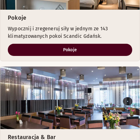
Pokoje
Wypocznij i zregeneruj siły w jednym ze 143
klimatyzowanych pokoi Scandic Gdańsk.
Pokoje
Restauracja & Bar