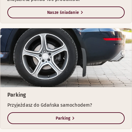
Nasze śniadanie
Parking
Przyjeżdasz do Gdańska samochodem?
Parking