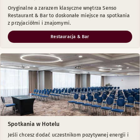
Oryginalne a zarazem klasyczne wnętrza Senso
Restaurant & Bar to doskonałe miejsce na spotkania
z przyjaciółmi i znajomymi.
Restauracja & Bar
Spotkania w Hotelu
Jeśli chcesz dodać uczestnikom pozytywnej energii i