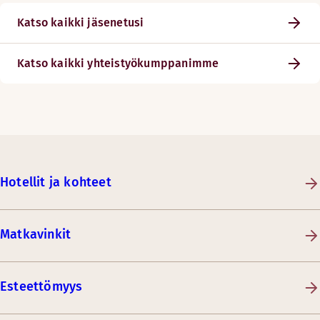
Katso kaikki jäsenetusi
Katso kaikki yhteistyökumppanimme
Hotellit ja kohteet
Matkavinkit
Esteettömyys