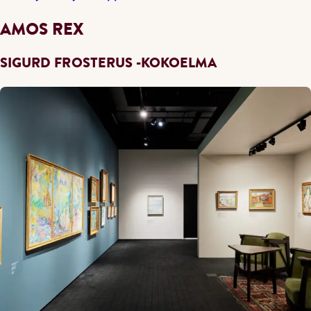
AMOS REX
SIGURD FROSTERUS -KOKOELMA