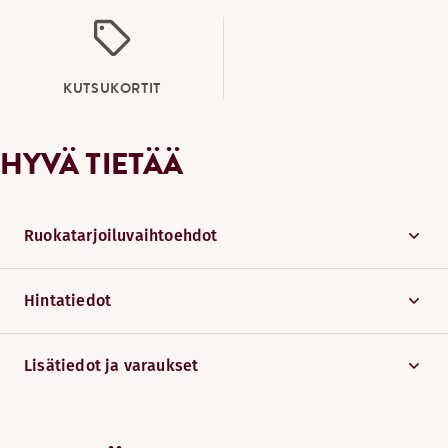
KUTSUKORTIT
HYVÄ TIETÄÄ
Ruokatarjoiluvaihtoehdot
Hintatiedot
Lisätiedot ja varaukset