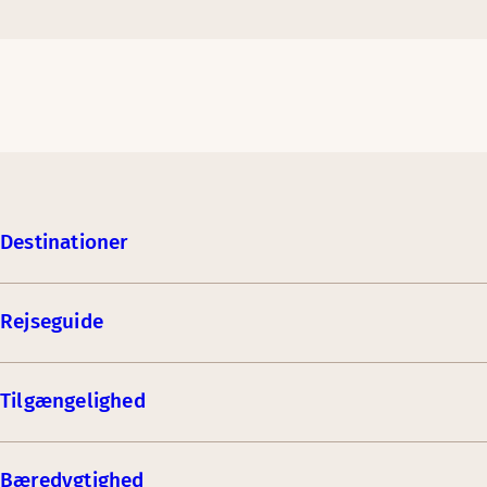
Destinationer
Rejseguide
Tilgængelighed
Bæredygtighed