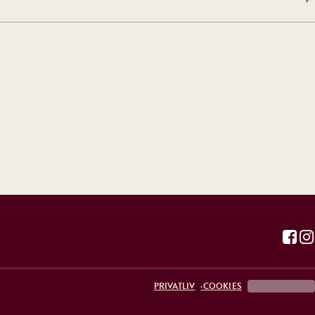
PRIVATLIV
COOKIES