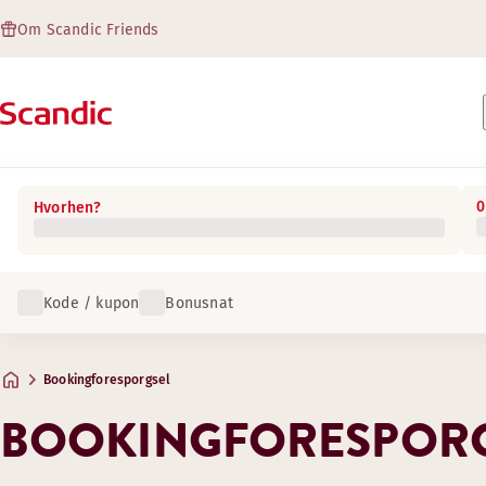
Om Scandic Friends
0
Hvorhen?
Kode / kupon
Bonusnat
Bookingforesporgsel
BOOKINGFORESPOR