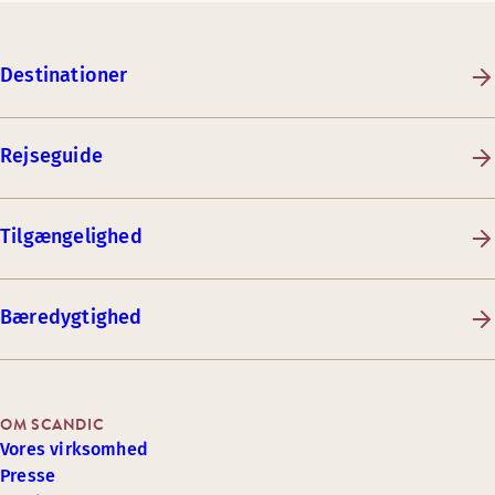
Destinationer
Rejseguide
Tilgængelighed
Bæredygtighed
OM SCANDIC
Vores virksomhed
Presse