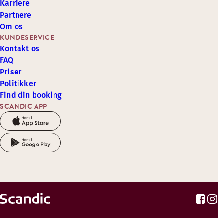
Karriere
Partnere
Om os
KUNDESERVICE
Kontakt os
FAQ
Priser
Politikker
Find din booking
SCANDIC APP