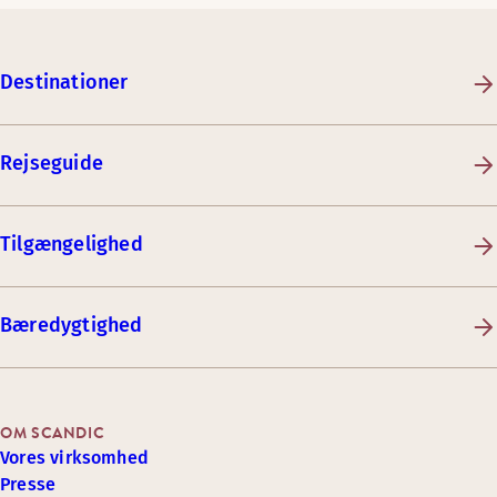
Destinationer
Rejseguide
Tilgængelighed
Bæredygtighed
OM SCANDIC
Vores virksomhed
Presse