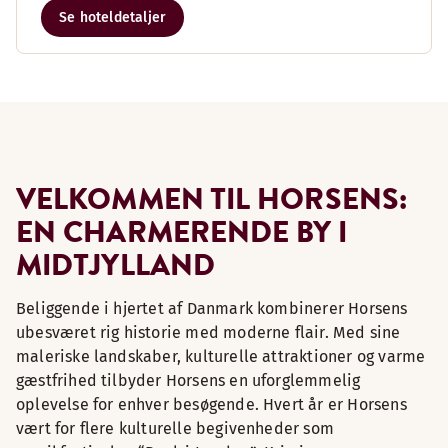
Se hoteldetaljer
VELKOMMEN TIL HORSENS:
EN CHARMERENDE BY I
MIDTJYLLAND
Beliggende i hjertet af Danmark kombinerer Horsens
ubesværet rig historie med moderne flair. Med sine
maleriske landskaber, kulturelle attraktioner og varme
gæstfrihed tilbyder Horsens en uforglemmelig
oplevelse for enhver besøgende. Hvert år er Horsens
vært for flere kulturelle begivenheder som