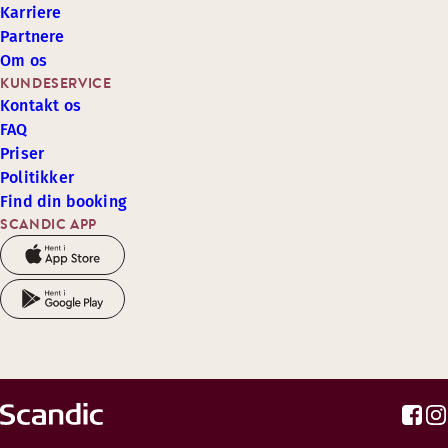
Karriere
Partnere
Om os
KUNDESERVICE
Kontakt os
FAQ
Priser
Politikker
Find din booking
SCANDIC APP