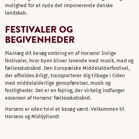
mulighed for at nyde det imponerende danske
landskab.
FESTIVALER OG
BEGIVENHEDER
Planlæg dit besøg omkring en af Horsens' livlige
festivaler, hvor byen bliver levende med musik, mad og
fællesskabsånd. Den Europæiske Middelalderfestival,
der afholdes årligt, transporterer dig tilbage i tiden
med middelalderlige genopførelser, musik og
festligheder. Det er en fejring, der virkelig indfanger
essensen af Horsens' fællesskabsånd.
Horsens er uden tvivl et besøg værd. Velkommen til
Horsens og Midtjylland!