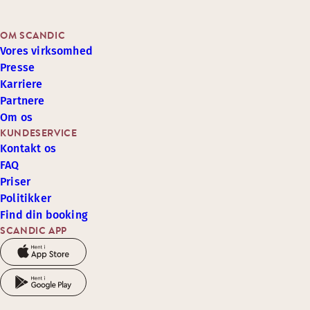
OM SCANDIC
Vores virksomhed
Presse
Karriere
Partnere
Om os
KUNDESERVICE
Kontakt os
FAQ
Priser
Politikker
Find din booking
SCANDIC APP