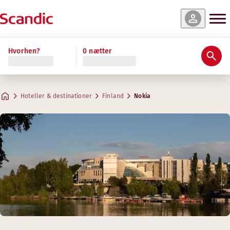
Hvorhen?
0 nætter
Hoteller & destinationer
Finland
Nokia