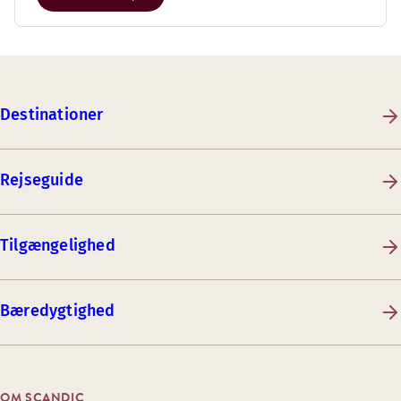
Destinationer
Rejseguide
Tilgængelighed
Bæredygtighed
OM SCANDIC