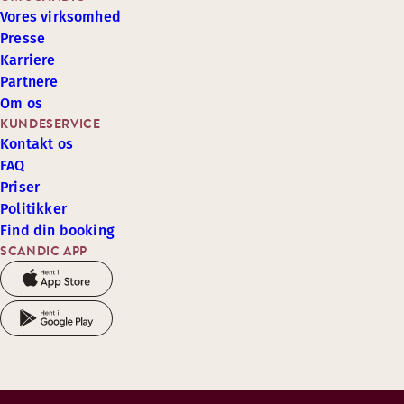
Vores virksomhed
Presse
Karriere
Partnere
Om os
KUNDESERVICE
Kontakt os
FAQ
Priser
Politikker
Find din booking
SCANDIC APP