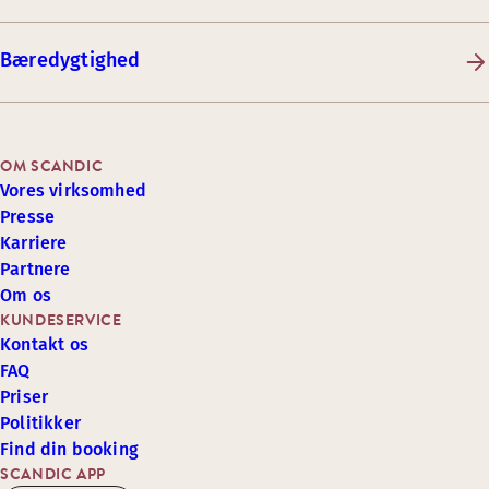
Bæredygtighed
OM SCANDIC
Vores virksomhed
Presse
Karriere
Partnere
Om os
KUNDESERVICE
Kontakt os
FAQ
Priser
Politikker
Find din booking
SCANDIC APP