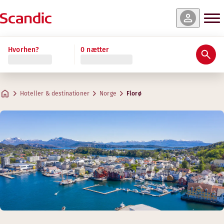
Hvorhen?
0 nætter
Hoteller & destinationer
Norge
Florø