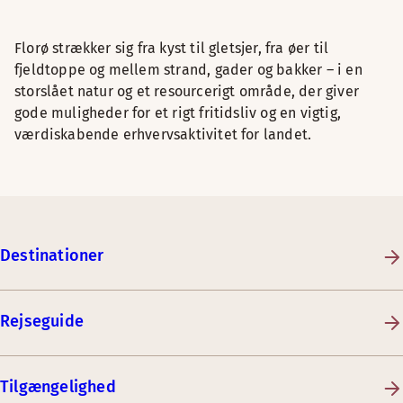
Florø strækker sig fra kyst til gletsjer, fra øer til
fjeldtoppe og mellem strand, gader og bakker – i en
storslået natur og et resourcerigt område, der giver
gode muligheder for et rigt fritidsliv og en vigtig,
værdiskabende erhvervsaktivitet for landet.
Destinationer
Rejseguide
Tilgængelighed