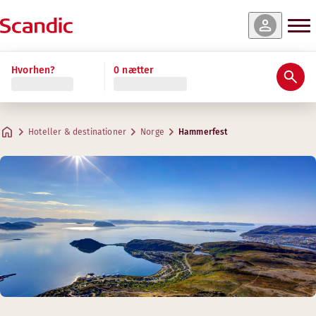
Hvorhen?
0 nætter
Hoteller & destinationer
Norge
Hammerfest