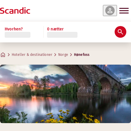
Hvorhen?
0 nætter
Hoteller & destinationer
Norge
Hønefoss