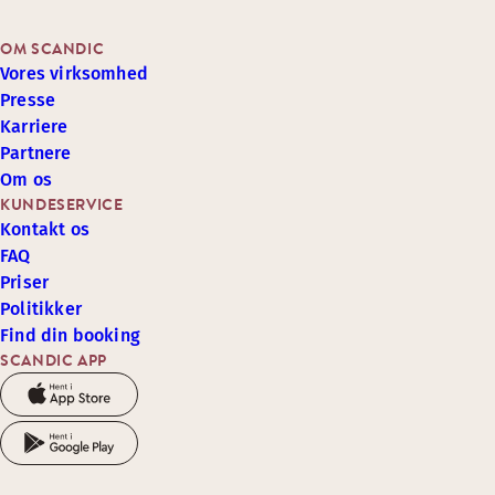
OM SCANDIC
Vores virksomhed
Presse
Karriere
Partnere
Om os
KUNDESERVICE
Kontakt os
FAQ
Priser
Politikker
Find din booking
SCANDIC APP