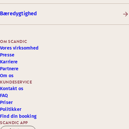
Bæredygtighed
OM SCANDIC
Vores virksomhed
Presse
Karriere
Partnere
Om os
KUNDESERVICE
Kontakt os
FAQ
Priser
Politikker
Find din booking
SCANDIC APP